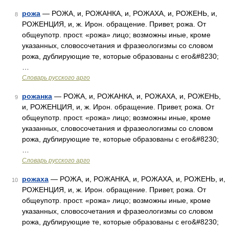
рожа
— РОЖА, и, РОЖАНКА, и, РОЖАХА, и, РОЖЕНЬ, и,
8
РОЖЕНЦИЯ, и, ж. Ирон. обращение. Привет, рожа. От
общеупотр. прост. «рожа» лицо; возможны иные, кроме
указанных, словосочетания и фразеологизмы со словом
рожа, дублирующие те, которые образованы с его&#8230;
…
Словарь русского арго
рожанка
— РОЖА, и, РОЖАНКА, и, РОЖАХА, и, РОЖЕНЬ,
9
и, РОЖЕНЦИЯ, и, ж. Ирон. обращение. Привет, рожа. От
общеупотр. прост. «рожа» лицо; возможны иные, кроме
указанных, словосочетания и фразеологизмы со словом
рожа, дублирующие те, которые образованы с его&#8230;
…
Словарь русского арго
рожаха
— РОЖА, и, РОЖАНКА, и, РОЖАХА, и, РОЖЕНЬ, и,
10
РОЖЕНЦИЯ, и, ж. Ирон. обращение. Привет, рожа. От
общеупотр. прост. «рожа» лицо; возможны иные, кроме
указанных, словосочетания и фразеологизмы со словом
рожа, дублирующие те, которые образованы с его&#8230;